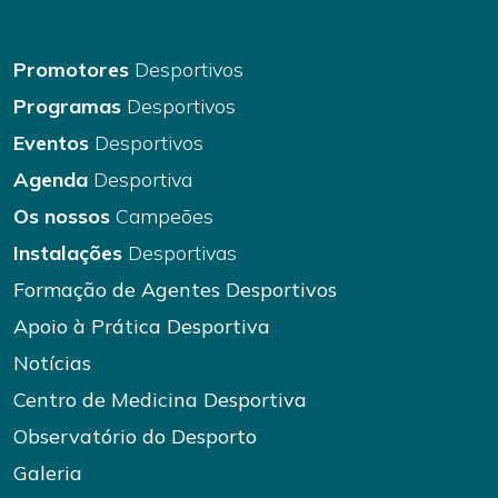
Promotores
Desportivos
Programas
Desportivos
Eventos
Desportivos
Agenda
Desportiva
Os nossos
Campeões
Instalações
Desportivas
Formação de Agentes Desportivos
Apoio à Prática Desportiva
Notícias
Centro de Medicina Desportiva
Observatório do Desporto
Galeria