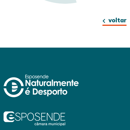
voltar