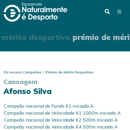
 mérito desportivo
prémio de méri
Os nossos Campeões
Prémio de Mérito Desportivo
Canoagem
Afonso Silva
Campeão nacional de Fundo K1 iniciado A
Campeão nacional de Velocidade K1 1000m iniciado A
Campeão nacional de Velocidade K2 500m iniciado A
Campeão nacional de Velocidade K4 500m iniciado A