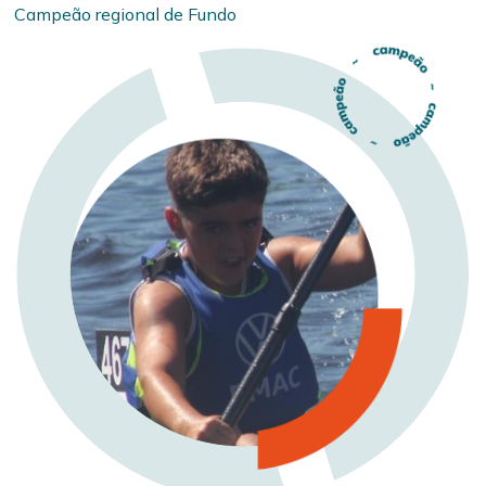
Campeão regional de Fundo