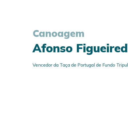
Canoagem
Afonso Figueire
Vencedor da Taça de Portugal de Fundo Trip