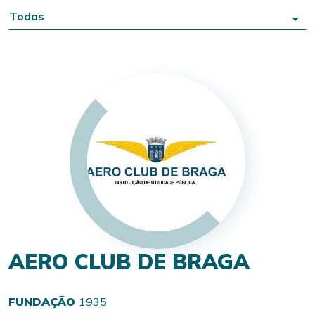
Todas
AERO CLUB DE BRAGA
FUNDAÇÃO
1935