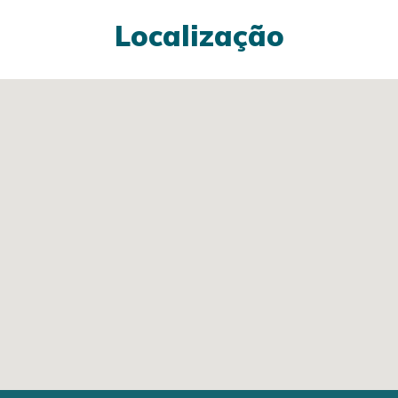
Localização