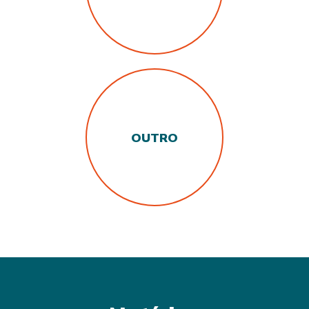
OUTRO