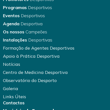
Programas
Desportivos
Eventos
Desportivos
Agenda
Desportiva
Os nossos
Campeões
Instalações
Desportivas
Formação de Agentes Desportivos
Apoio à Prática Desportiva
Notícias
Centro de Medicina Desportiva
Observatório do Desporto
Galeria
Links Úteis
Contactos