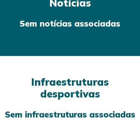
Notícias
Sem notícias associadas
Infraestruturas
desportivas
Sem infraestruturas associadas