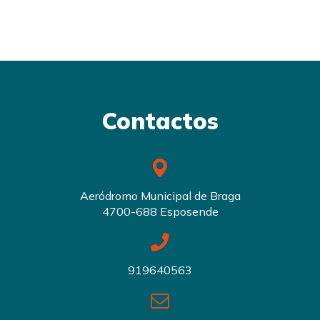
Contactos
Aeródromo Municipal de Braga
4700-688 Esposende
919640563